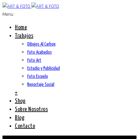
Menu
Home
Trabajos
Dibujos Al Carbon
Foto Acabados
Foto Art
Estudio y Publicidad
Foto Escuela
Reportaje Social
+
Shop
Sobre Nosotros
Blog
Contacto