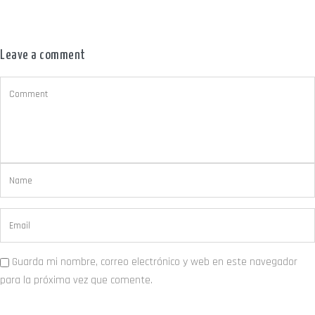
Leave a comment
Guarda mi nombre, correo electrónico y web en este navegador
para la próxima vez que comente.