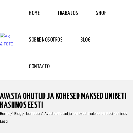
HOME
TRABAJOS
SHOP
SOBRE NOSOTROS
BLOG
CONTACTO
AVASTA OHUTUD JA KOHESED MAKSED UNIBETI
KASIINOS EESTI
Home
Blog
bamboo
Avasta ohutud ja kohesed maksed Unibeti kasiinos
Eesti