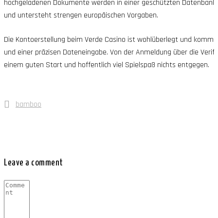
hochgeladenen Dokumente werden in einer geschützten Datenbank ges
und untersteht strengen europäischen Vorgaben.
Die Kontoerstellung beim Verde Casino ist wohlüberlegt und kommt dir
und einer präzisen Dateneingabe. Von der Anmeldung über die Verifiz
einem guten Start und hoffentlich viel Spielspaß nichts entgegen.
bamboo
Leave a comment