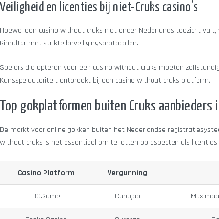
Veiligheid en licenties bij niet-Cruks casino’s
Hoewel een casino without cruks niet onder Nederlands toezicht valt
Gibraltar met strikte beveiligingsprotocollen.
Spelers die opteren voor een casino without cruks moeten zelfstandig
Kansspelautoriteit ontbreekt bij een casino without cruks platform.
Top gokplatformen buiten Cruks aanbieders 
De markt voor online gokken buiten het Nederlandse registratiesystee
without cruks is het essentieel om te letten op aspecten als licenti
Casino Platform
Vergunning
BC.Game
Curaçao
Maximaal