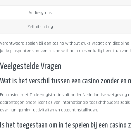
Verliesgrens
Zelfuitsluiting
Verantwoord spelen bij een casino without cruks vraagt om discipline
je de pluspunten van een casino without cruks volledig benutten zonde
Veelgestelde Vragen
Wat is het verschil tussen een casino zonder en 
Een casino met Cruks-registratie valt onder Nederlandse wetgeving en 
daarentegen onder licenties van internationale toezichthouders zoal
over hun gaming-activiteiten en accountinstellingen.
Is het toegestaan om in te spelen bij een casino 