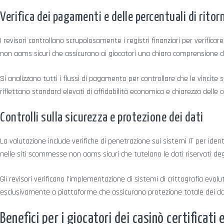
Verifica dei pagamenti e delle percentuali di ritor
I revisori controllano scrupolosamente i registri finanziari per verifi
non aams sicuri che assicurano ai giocatori una chiara comprensione del
Si analizzano tutti i flussi di pagamento per controllare che le vinci
riflettano standard elevati di affidabilità economica e chiarezza delle
Controlli sulla sicurezza e protezione dei dati
La valutazione include verifiche di penetrazione sui sistemi IT per i
nelle siti scommesse non aams sicuri che tutelano le dati riservati degl
Gli revisori verificano l’implementazione di sistemi di crittografia evo
esclusivamente a piattaforme che assicurano protezione totale dei dati 
Benefici per i giocatori dei casinò certificati