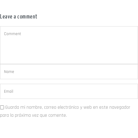
Leave a comment
Guarda mi nombre, correo electrónico y web en este navegador
para la próxima vez que comente.