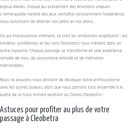
enjeux élevés, chaque jeu présentant des émotions uniques.
L’remarquable variété des jeux revitalise constamment l’expérience,
nous autorisant de alterner nos plans et nos plans.
Ce qui impressionne vraiment, ce sont les ambiances englobants ; les
lumières scintillantes et les sons fascinants nous mènent dans un
autre royaume. Chaque passage se transforme en une expérience
remplie de rires, de concurrence amicale et de mémoires
mémorables.
Nous ne pouvons nous abstenir de divulguer notre enthousiasme
avec les autres joueurs, alors que nous partons tous ensemble à la
quête de ce futur instant exaltant au Casino Cleobetra !
Astuces pour profiter au plus de votre
passage à Cleobetra