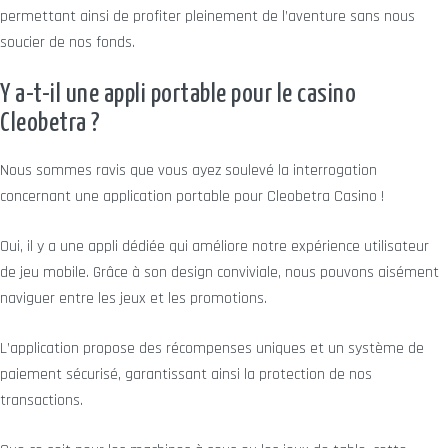
permettant ainsi de profiter pleinement de l’aventure sans nous
soucier de nos fonds.
Y a-t-il une appli portable pour le casino
Cleobetra ?
Nous sommes ravis que vous ayez soulevé la interrogation
concernant une application portable pour Cleobetra Casino !
Oui, il y a une appli dédiée qui améliore notre expérience utilisateur
de jeu mobile. Grâce à son design conviviale, nous pouvons aisément
naviguer entre les jeux et les promotions.
L’application propose des récompenses uniques et un système de
paiement sécurisé, garantissant ainsi la protection de nos
transactions.