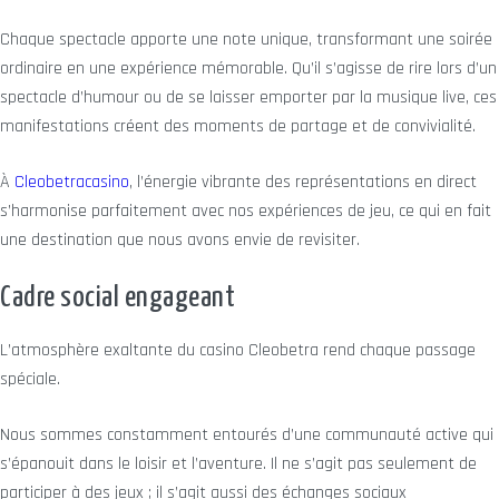
Chaque spectacle apporte une note unique, transformant une soirée
ordinaire en une expérience mémorable. Qu’il s’agisse de rire lors d’un
spectacle d’humour ou de se laisser emporter par la musique live, ces
manifestations créent des moments de partage et de convivialité.
À
Cleobetracasino
, l’énergie vibrante des représentations en direct
s’harmonise parfaitement avec nos expériences de jeu, ce qui en fait
une destination que nous avons envie de revisiter.
Cadre social engageant
L’atmosphère exaltante du casino Cleobetra rend chaque passage
spéciale.
Nous sommes constamment entourés d’une communauté active qui
s’épanouit dans le loisir et l’aventure. Il ne s’agit pas seulement de
participer à des jeux ; il s’agit aussi des échanges sociaux