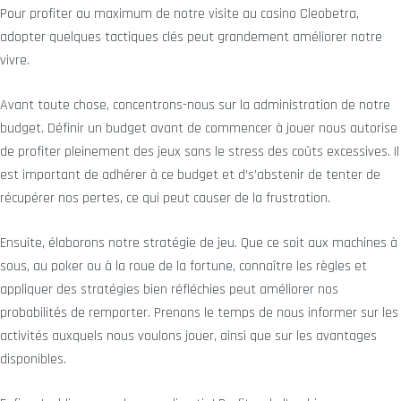
Pour profiter au maximum de notre visite au casino Cleobetra,
adopter quelques tactiques clés peut grandement améliorer notre
vivre.
Avant toute chose, concentrons-nous sur la administration de notre
budget. Définir un budget avant de commencer à jouer nous autorise
de profiter pleinement des jeux sans le stress des coûts excessives. Il
est important de adhérer à ce budget et d’s’abstenir de tenter de
récupérer nos pertes, ce qui peut causer de la frustration.
Ensuite, élaborons notre stratégie de jeu. Que ce soit aux machines à
sous, au poker ou à la roue de la fortune, connaître les règles et
appliquer des stratégies bien réfléchies peut améliorer nos
probabilités de remporter. Prenons le temps de nous informer sur les
activités auxquels nous voulons jouer, ainsi que sur les avantages
disponibles.