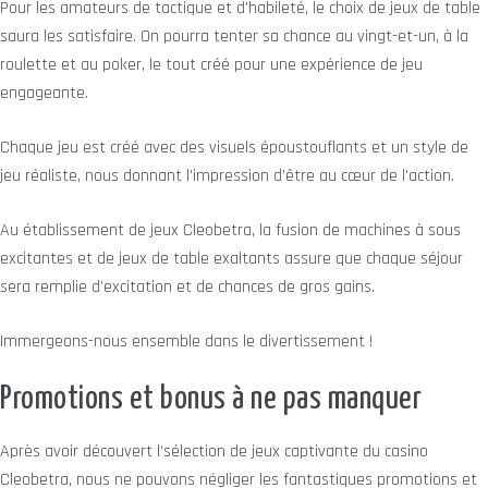
Pour les amateurs de tactique et d’habileté, le choix de jeux de table
saura les satisfaire. On pourra tenter sa chance au vingt-et-un, à la
roulette et au poker, le tout créé pour une expérience de jeu
engageante.
Chaque jeu est créé avec des visuels époustouflants et un style de
jeu réaliste, nous donnant l’impression d’être au cœur de l’action.
Au établissement de jeux Cleobetra, la fusion de machines à sous
excitantes et de jeux de table exaltants assure que chaque séjour
sera remplie d’excitation et de chances de gros gains.
Immergeons-nous ensemble dans le divertissement !
Promotions et bonus à ne pas manquer
Après avoir découvert l’sélection de jeux captivante du casino
Cleobetra, nous ne pouvons négliger les fantastiques promotions et