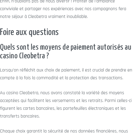
Enfin, n’oublions pas de nous divertir ! Profiter de l’ambiance
conviviale et partager nos expériences avec nos compagnons fera
notre séjour à Cleobetra vraiment inoubliable.
Foire aux questions
Quels sont les moyens de paiement autorisés au
casino Cleobetra ?
Lorsqu’on réfléchit aux choix de paiement, il est crucial de prendre en
compte à la fois la commodité et la protection des transactions.
Au casino Cleobetra, nous avons constaté la variété des moyens
acceptées qui facilitent les versements et les retraits. Parmi celles-ci
figurent les cartes bancaires, les portefeuilles électroniques et les
transferts bancaires.
Chaque choix garantit la sécurité de nos données financières, nous