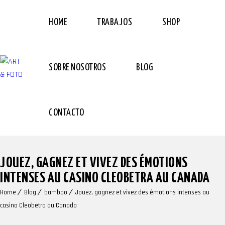
HOME
TRABAJOS
SHOP
SOBRE NOSOTROS
BLOG
CONTACTO
JOUEZ, GAGNEZ ET VIVEZ DES ÉMOTIONS
INTENSES AU CASINO CLEOBETRA AU CANADA
Home
Blog
bamboo
Jouez, gagnez et vivez des émotions intenses au
casino Cleobetra au Canada