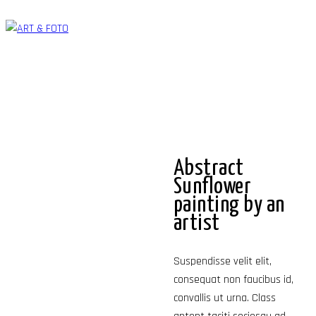
Abstract
Sunflower
painting by an
artist
Suspendisse velit elit,
consequat non faucibus id,
convallis ut urna. Class