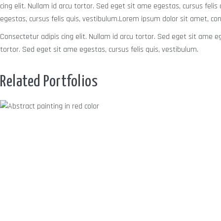
cing elit. Nullam id arcu tortor. Sed eget sit ame egestas, cursus feli
egestas, cursus felis quis, vestibulum.Lorem ipsum dolor sit amet, cons
Consectetur adipis cing elit. Nullam id arcu tortor. Sed eget sit ame e
tortor. Sed eget sit ame egestas, cursus felis quis, vestibulum.
Related Portfolios