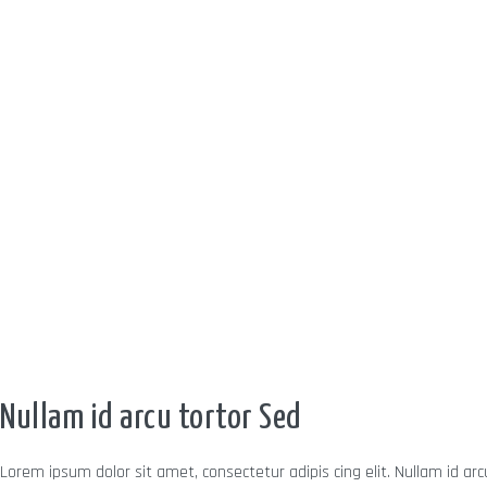
Nullam id arcu tortor Sed
Lorem ipsum dolor sit amet, consectetur adipis cing elit. Nullam id ar