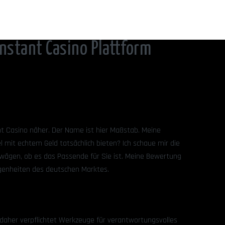
Instant Casino Plattform
nt Casino näher. Der Name ist hier Maßstab. Meine
l mit echtem Geld tatsächlich bieten? Ich schaue mir die
abwägen, ob es das Passende für Sie ist. Meine Bewertung
igenheiten des deutschen Marktes.
 daher verpflichtet Werkzeuge für verantwortungsvolles