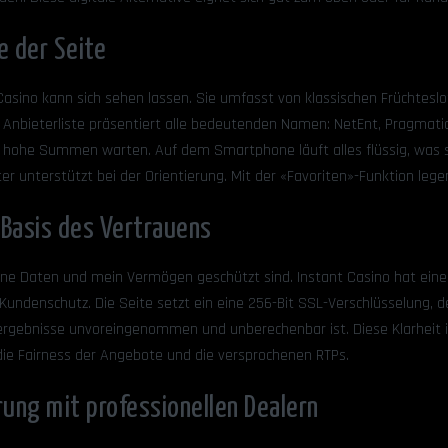
e der Seite
asino kann sich sehen lassen. Sie umfasst von klassischen Früchteslo
Anbieterliste präsentiert alle bedeutenden Namen: NetEnt, Pragmatic 
en hohe Summen warten. Auf dem Smartphone läuft alles flüssig, was
r unterstützt bei der Orientierung. Mit der «Favoriten»-Funktion legen 
 Basis des Vertrauens
eine Daten und mein Vermögen geschützt sind. Instant Casino hat eine 
undenschutz. Die Seite setzt ein eine 256-Bit SSL-Verschlüsselung, d
lergebnisse unvoreingenommen und unberechenbar ist. Diese Klarheit 
ie Fairness der Angebote und die versprochenen RTPs.
rung mit professionellen Dealern