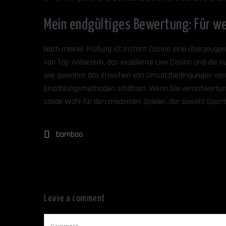
Mein endgültiges Bewertung: Für wel
Nach meiner Prüfung ist Instant Casino eine überzeugen
von Top-Anbietern, das exzellente Live Casino und die n
wie gewohnt das Erreichen von Umsatzbedingungen voraus
Einzahlungsmethoden schätzen. Wenn Sie verantwortungs
solide Wahl für den modernen Spieler, der sowohl Spont
bamboo
Leave a comment