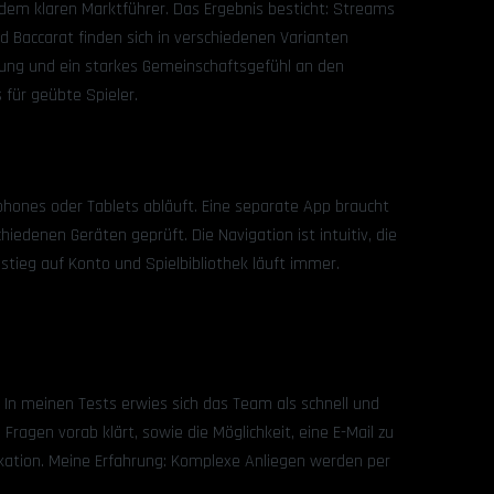
, dem klaren Marktführer. Das Ergebnis besticht: Streams
nd Baccarat finden sich in verschiedenen Varianten
slung und ein starkes Gemeinschaftsgefühl an den
 für geübte Spieler.
tphones oder Tablets abläuft. Eine separate App braucht
iedenen Geräten geprüft. Die Navigation ist intuitiv, die
nstieg auf Konto und Spielbibliothek läuft immer.
 In meinen Tests erwies sich das Team als schnell und
Fragen vorab klärt, sowie die Möglichkeit, eine E-Mail zu
nikation. Meine Erfahrung: Komplexe Anliegen werden per