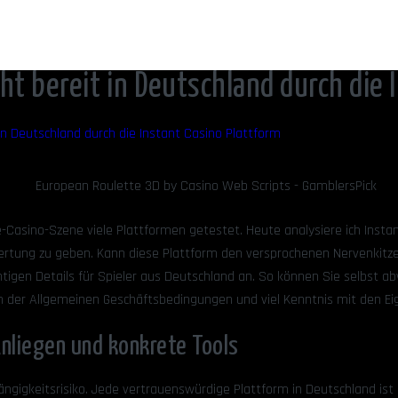
ht bereit in Deutschland durch die 
in Deutschland durch die Instant Casino Plattform
e-Casino-Szene viele Plattformen getestet. Heute analysiere ich Insta
ewertung zu geben. Kann diese Plattform den versprochenen Nervenkitze
htigen Details für Spieler aus Deutschland an. So können Sie selbst 
esen der Allgemeinen Geschäftsbedingungen und viel Kenntnis mit den E
Anliegen und konkrete Tools
ngigkeitsrisiko. Jede vertrauenswürdige Plattform in Deutschland ist