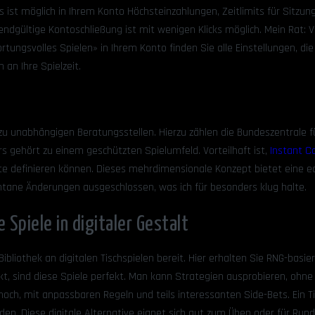
Es ist möglich in Ihrem Konto Höchsteinzahlungen, Zeitlimits für Sitzun
endgültige Kontoschließung ist mit wenigen Klicks möglich. Mein Rat:
ungsvolles Spielen» in Ihrem Konto finden Sie alle Einstellungen, die u
an Ihre Spielzeit.
 zu unabhängigen Beratungsstellen. Hierzu zählen die Bundeszentrale f
rs gehört zu einem geschützten Spielumfeld. Vorteilhaft ist,
Instant C
te definieren können. Dieses mehrdimensionale Konzept bietet eine ech
tane Änderungen ausgeschlossen, was ich für besonders klug halte.
e Spiele in digitaler Gestalt
ibliothek an digitalen Tischspielen bereit. Hier erhalten Sie RNG-basie
kt, sind diese Spiele perfekt. Man kann Strategien ausprobieren, ohne 
ch, mit anpassbaren Regeln und teils interessanten Side-Bets. Ein Tip
den. Diese digitale Alternative eignet sich gut zum Üben oder für Run