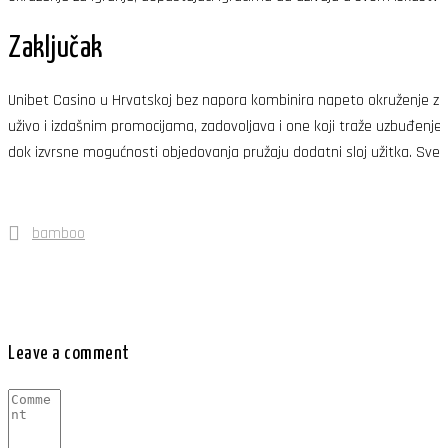
Zaključak
Unibet Casino u Hrvatskoj bez napora kombinira napeto okruženje za 
uživo i izdašnim promocijama, zadovoljava i one koji traže uzbuđenje i
dok izvrsne mogućnosti objedovanja pružaju dodatni sloj užitka. Sve
bamboo
Leave a comment