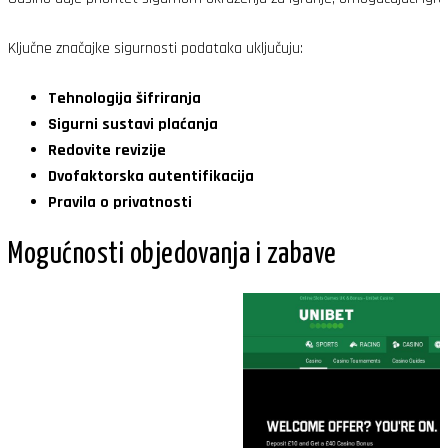
Ključne značajke sigurnosti podataka uključuju:
Tehnologija šifriranja
Sigurni sustavi plaćanja
Redovite revizije
Dvofaktorska autentifikacija
Pravila o privatnosti
Mogućnosti objedovanja i zabave