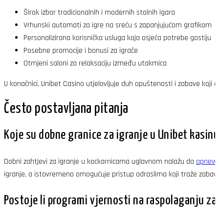
Širok izbor tradicionalnih i modernih stolnih igara
Vrhunski automati za igre na sreću s zapanjujućom grafikom
Personalizirana korisnička usluga koja osjeća potrebe gostiju
Posebne promocije i bonusi za igrače
Otmjeni saloni za relaksaciju između utakmica
U konačnici, Unibet Casino utjelovljuje duh opuštenosti i zabave koji 
Često postavljana pitanja
Koje su dobne granice za igranje u Unibet kasin
Dobni zahtjevi za igranje u kockarnicama uglavnom nalažu da
apnew
igranje, a istovremeno omogućuje pristup odraslima koji traže zabavu 
Postoje li programi vjernosti na raspolaganju za