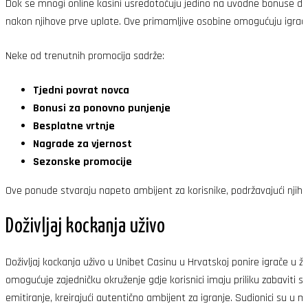
Dok se mnogi online kasini usredotočuju jedino na uvodne bonuse dob
nakon njihove prve uplate. Ove primamljive osobine omogućuju igračima 
Neke od trenutnih promocija sadrže:
Tjedni povrat novca
Bonusi za ponovno punjenje
Besplatne vrtnje
Nagrade za vjernost
Sezonske promocije
Ove ponude stvaraju napeto ambijent za korisnike, podržavajući njiho
Doživljaj kockanja uživo
Doživljaj kockanja uživo u Unibet Casinu u Hrvatskoj ponire igrače u 
omogućuje zajedničku okruženje gdje korisnici imaju priliku zabaviti
emitiranje, kreirajući autentično ambijent za igranje. Sudionici su u m