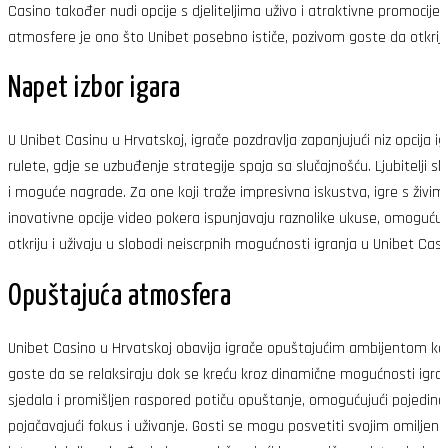
Casino također nudi opcije s djeliteljima uživo i atraktivne promocij
atmosfere je ono što Unibet posebno ističe, pozivom goste da otkriju
Napet izbor igara
U Unibet Casinu u Hrvatskoj, igrače pozdravlja zapanjujući niz opcija 
rulete, gdje se uzbuđenje strategije spaja sa slučajnošću. Ljubitelji 
i moguće nagrade. Za one koji traže impresivna iskustva, igre s živim d
inovativne opcije video pokera ispunjavaju raznolike ukuse, omogućujuć
otkriju i uživaju u slobodi neiscrpnih mogućnosti igranja u Unibet Casi
Opuštajuća atmosfera
Unibet Casino u Hrvatskoj obavija igrače opuštajućim ambijentom koji
goste da se relaksiraju dok se kreću kroz dinamične mogućnosti igra
sjedala i promišljen raspored potiču opuštanje, omogućujući pojedin
pojačavajući fokus i uživanje. Gosti se mogu posvetiti svojim omilje