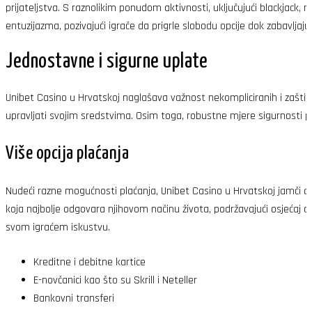
prijateljstva. S raznolikim ponudom aktivnosti, uključujući blackjack,
entuzijazma, pozivajući igrače da prigrle slobodu opcije dok zabavljaj
Jednostavne i sigurne uplate
Unibet Casino u Hrvatskoj naglašava važnost nekompliciranih i zaštiće
upravljati svojim sredstvima. Osim toga, robustne mjere sigurnosti po
Više opcija plaćanja
Nudeći razne mogućnosti plaćanja, Unibet Casino u Hrvatskoj jamči da
koja najbolje odgovara njihovom načinu života, podržavajući osjećaj 
svom igraćem iskustvu.
Kreditne i debitne kartice
E-novčanici kao što su Skrill i Neteller
Bankovni transferi