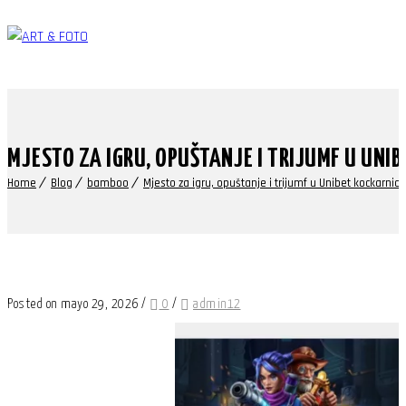
MJESTO ZA IGRU, OPUŠTANJE I TRIJUMF U UNIB
Home
Blog
bamboo
Mjesto za igru, opuštanje i trijumf u Unibet kockarnici
Posted on mayo 29, 2026
/
0
/
admin12