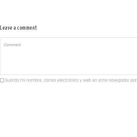
Leave a comment
Guarda mi nombre, correo electrónico y web en este navegador pa