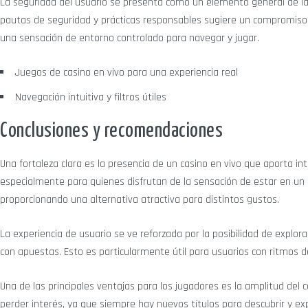
La seguridad del usuario se presenta como un elemento general de l
pautas de seguridad y prácticas responsables sugiere un compromiso co
una sensación de entorno controlado para navegar y jugar.
Juegos de casino en vivo para una experiencia real
Navegación intuitiva y filtros útiles
Conclusiones y recomendaciones
Una fortaleza clara es la presencia de un casino en vivo que aporta in
especialmente para quienes disfrutan de la sensación de estar en un
proporcionando una alternativa atractiva para distintos gustos.
La experiencia de usuario se ve reforzada por la posibilidad de explor
con apuestas. Esto es particularmente útil para usuarios con ritmos d
Una de las principales ventajas para los jugadores es la amplitud del c
perder interés, ya que siempre hay nuevos títulos para descubrir y exp