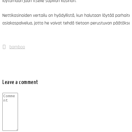
löytämään juuri itselle sopivan kasinon.
Nettikasinoiden vertailu on hyödyllistä, kun halutaan löytää parhaite
asiakaspalvelua, jotta he voivat tehdä tietoon perustuvan päätökse
bamboo
Leave a comment