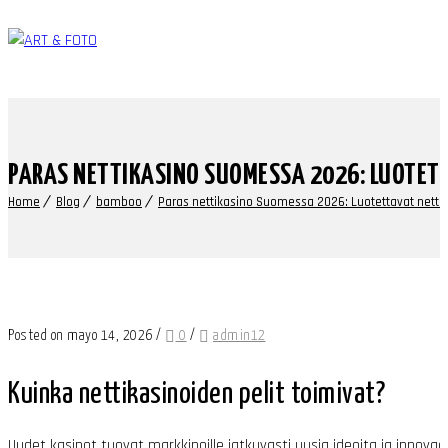
PARAS NETTIKASINO SUOMESSA 2026: LUOTETT
Home
Blog
bamboo
Paras nettikasino Suomessa 2026: Luotettavat nettik
Posted on mayo 14, 2026
/
0
/
admin12
Kuinka nettikasinoiden pelit toimivat?
Uudet kasinot tuovat markkinoille jatkuvasti uusia ideoita ja innova