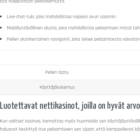
osa huipputason pelikokemusta.
Live-chat-tuki, joka mahdollistaa nopean avun saannin.
Mobiiliystävällinen alusta, joka mahdollistaa pelaamisen missä ta
Pelien yksinkertainen navigointi, joka tekee pelaamisesta vaivaton
OMINAISUUS
Pelien laatu
Käyttäjäkokemus
Luotettavat nettikasinot, joilla on hyvät arv
Kun valitset kasinoa, kannattaa myös huomioida sen käyttäjäystävälli
haluavat keskittyä itse pelaamiseen sen sijaan, että kamppailevat kä