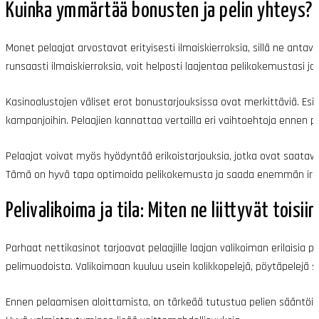
Kuinka ymmärtää bonusten ja pelin yhteys?
Monet pelaajat arvostavat erityisesti ilmaiskierroksia, sillä ne anta
runsaasti ilmaiskierroksia, voit helposti laajentaa pelikokemustasi ja 
Kasinoalustojen väliset erot bonustarjouksissa ovat merkittäviä. Esim
kampanjoihin. Pelaajien kannattaa vertailla eri vaihtoehtoja ennen 
Pelaajat voivat myös hyödyntää erikoistarjouksia, jotka ovat saatavil
Tämä on hyvä tapa optimoida pelikokemusta ja saada enemmän irti
Pelivalikoima ja tila: Miten ne liittyvät toisii
Parhaat nettikasinot tarjoavat pelaajille laajan valikoiman erilaisia p
pelimuodoista. Valikoimaan kuuluu usein kolikkopelejä, pöytäpelej
Ennen pelaamisen aloittamista, on tärkeää tutustua pelien sääntöi