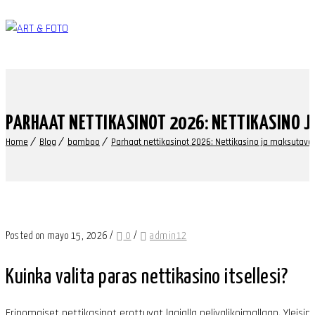
PARHAAT NETTIKASINOT 2026: NETTIKASINO 
Home
Blog
bamboo
Parhaat nettikasinot 2026: Nettikasino ja maksutava
Posted on mayo 15, 2026
/
0
/
admin12
Kuinka valita paras nettikasino itsellesi?
Erinomaiset nettikasinot erottuvat laajalla pelivalikoimallaan. Yleisimm