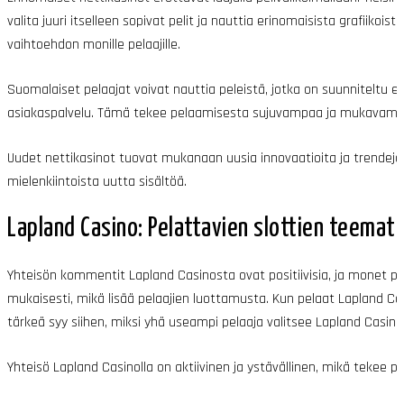
valita juuri itselleen sopivat pelit ja nauttia erinomaisista grafii
vaihtoehdon monille pelaajille.
Suomalaiset pelaajat voivat nauttia peleistä, jotka on suunniteltu er
asiakaspalvelu. Tämä tekee pelaamisesta sujuvampaa ja mukavampa
Uudet nettikasinot tuovat mukanaan uusia innovaatioita ja trendejä, 
mielenkiintoista uutta sisältöä.
Lapland Casino: Pelattavien slottien teemat 
Yhteisön kommentit Lapland Casinosta ovat positiivisia, ja monet p
mukaisesti, mikä lisää pelaajien luottamusta. Kun pelaat Lapland Casi
tärkeä syy siihen, miksi yhä useampi pelaaja valitsee Lapland Casino
Yhteisö Lapland Casinolla on aktiivinen ja ystävällinen, mikä tekee 