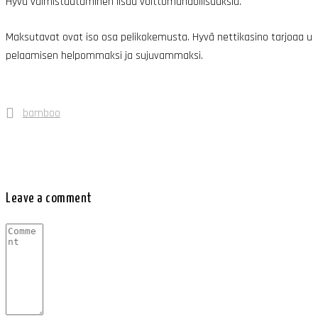
Hyvä valmistautuminen lisää voittomahdollisuuksia.
Maksutavat ovat iso osa pelikokemusta. Hyvä nettikasino tarjoaa use
pelaamisen helpommaksi ja sujuvammaksi.
bamboo
Leave a comment