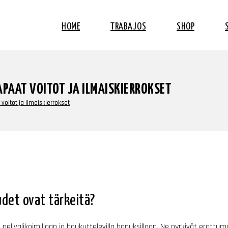
HOME
TRABAJOS
SHOP
PAAT VOITOT JA ILMAISKIERROKSET
voitot ja ilmaiskierrokset
udet ovat tärkeitä?
pelivalikoimillaan ja houkuttelevilla bonuksillaan. Ne pyrkivät erottuma