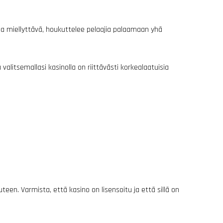
ja miellyttävä, houkuttelee pelaajia palaamaan yhä
 valitsemallasi kasinolla on riittävästi korkealaatuisia
een. Varmista, että kasino on lisensoitu ja että sillä on