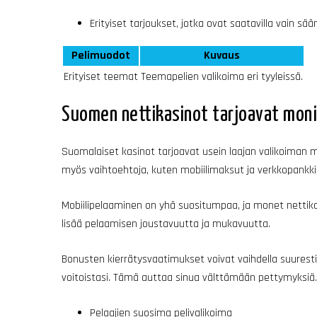
Erityiset tarjoukset, jotka ovat saatavilla vain säännö
Pelimuodot
Kuvaus
Erityiset teemat
Teemapelien valikoima eri tyyleissä.
Suomen nettikasinot tarjoavat mon
Suomalaiset kasinot tarjoavat usein laajan valikoiman 
myös vaihtoehtoja, kuten mobiilimaksut ja verkkopankkim
Mobiilipelaaminen on yhä suositumpaa, ja monet nettikas
lisää pelaamisen joustavuutta ja mukavuutta.
Bonusten kierrätysvaatimukset voivat vaihdella suuresti 
voitoistasi. Tämä auttaa sinua välttämään pettymyksiä.
Pelaajien suosima pelivalikoima