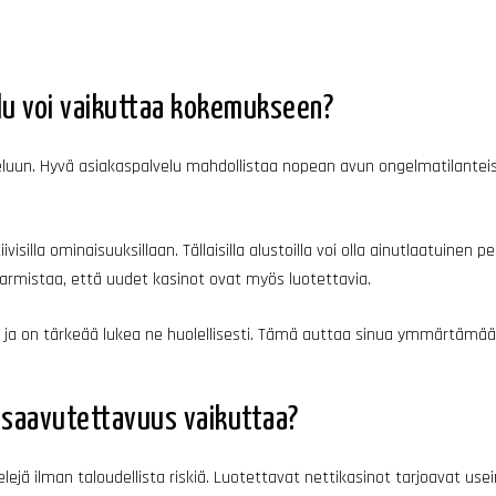
elu voi vaikuttaa kokemukseen?
uun. Hyvä asiakaspalvelu mahdollistaa nopean avun ongelmatilanteissa
isilla ominaisuuksillaan. Tällaisilla alustoilla voi olla ainutlaatuinen pe
varmistaa, että uudet kasinot ovat myös luotettavia.
i, ja on tärkeää lukea ne huolellisesti. Tämä auttaa sinua ymmärtämä
n saavutettavuus vaikuttaa?
lejä ilman taloudellista riskiä. Luotettavat nettikasinot tarjoavat use