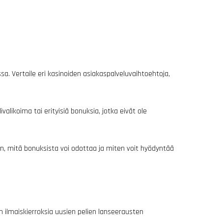
. Vertaile eri kasinoiden asiakaspalveluvaihtoehtoja,
livalikoima tai erityisiä bonuksia, jotka eivät ole
än, mitä bonuksista voi odottaa ja miten voit hyödyntää
in ilmaiskierroksia uusien pelien lanseerausten