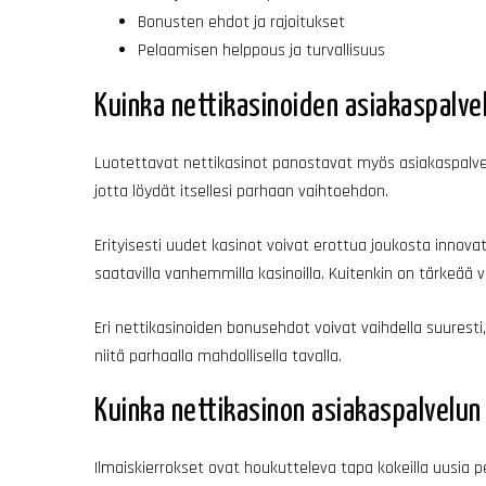
Bonusten ehdot ja rajoitukset
Pelaamisen helppous ja turvallisuus
Kuinka nettikasinoiden asiakaspalv
Luotettavat nettikasinot panostavat myös asiakaspalvel
jotta löydät itsellesi parhaan vaihtoehdon.
Erityisesti uudet kasinot voivat erottua joukosta innovatiiv
saatavilla vanhemmilla kasinoilla. Kuitenkin on tärkeää 
Eri nettikasinoiden bonusehdot voivat vaihdella suurest
niitä parhaalla mahdollisella tavalla.
Kuinka nettikasinon asiakaspalvelu
Ilmaiskierrokset ovat houkutteleva tapa kokeilla uusia pe