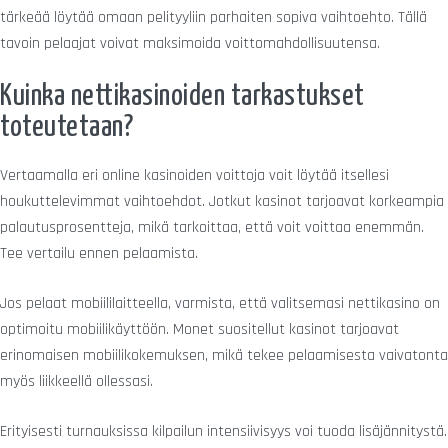
tärkeää löytää omaan pelityyliin parhaiten sopiva vaihtoehto. Tällä
tavoin pelaajat voivat maksimoida voittomahdollisuutensa.
Kuinka nettikasinoiden tarkastukset
toteutetaan?
Vertaamalla eri online kasinoiden voittoja voit löytää itsellesi
houkuttelevimmat vaihtoehdot. Jotkut kasinot tarjoavat korkeampia
palautusprosentteja, mikä tarkoittaa, että voit voittaa enemmän.
Tee vertailu ennen pelaamista.
Jos pelaat mobiililaitteella, varmista, että valitsemasi nettikasino on
optimoitu mobiilikäyttöön. Monet suositellut kasinot tarjoavat
erinomaisen mobiilikokemuksen, mikä tekee pelaamisesta vaivatonta
myös liikkeellä ollessasi.
Erityisesti turnauksissa kilpailun intensiivisyys voi tuoda lisäjännitystä.