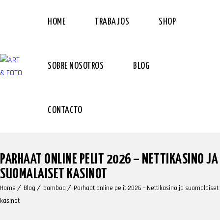
HOME
TRABAJOS
SHOP
SOBRE NOSOTROS
BLOG
CONTACTO
PARHAAT ONLINE PELIT 2026 – NETTIKASINO JA
SUOMALAISET KASINOT
Home
Blog
bamboo
Parhaat online pelit 2026 – Nettikasino ja suomalaiset
kasinot