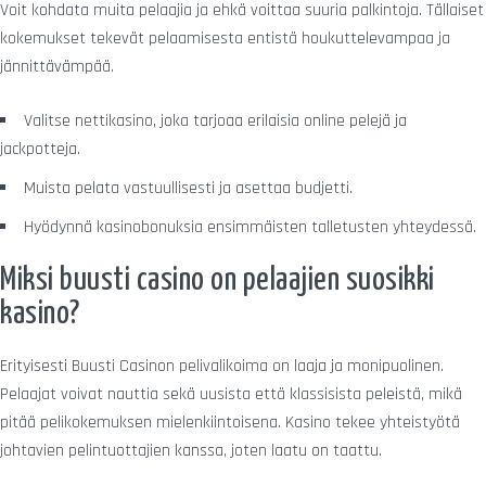
Voit kohdata muita pelaajia ja ehkä voittaa suuria palkintoja. Tällaiset
kokemukset tekevät pelaamisesta entistä houkuttelevampaa ja
jännittävämpää.
Valitse nettikasino, joka tarjoaa erilaisia online pelejä ja
jackpotteja.
Muista pelata vastuullisesti ja asettaa budjetti.
Hyödynnä kasinobonuksia ensimmäisten talletusten yhteydessä.
Miksi buusti casino on pelaajien suosikki
kasino?
Erityisesti Buusti Casinon pelivalikoima on laaja ja monipuolinen.
Pelaajat voivat nauttia sekä uusista että klassisista peleistä, mikä
pitää pelikokemuksen mielenkiintoisena. Kasino tekee yhteistyötä
johtavien pelintuottajien kanssa, joten laatu on taattu.