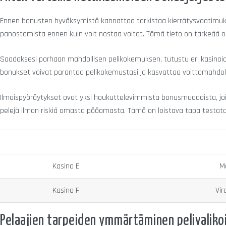
Ennen bonusten hyväksymistä kannattaa tarkistaa kierrätysvaatimukse
panostamista ennen kuin voit nostaa voitot. Tämä tieto on tärkeää 
Saadaksesi parhaan mahdollisen pelikokemuksen, tutustu eri kasinoide
bonukset voivat parantaa pelikokemustasi ja kasvattaa voittomahdoll
Ilmaispyöräytykset ovat yksi houkuttelevimmista bonusmuodoista, jo
pelejä ilman riskiä omasta pääomasta. Tämä on loistava tapa testata er
KASINO
Kasino E
Ma
Kasino F
Vir
Pelaajien tarpeiden ymmärtäminen pelivalik