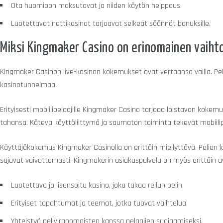
Ota huomioon maksutavat ja niiden käytön helppous.
Luotettavat nettikasinot tarjoavat selkeät säännöt bonuksille.
Miksi Kingmaker Casino on erinomainen vaiht
Kingmaker Casinon live-kasinon kokemukset ovat vertaansa vailla. Pe
kasinotunnelmaa.
Erityisesti mobiilipelaajille Kingmaker Casino tarjoaa loistavan kokemuk
tahansa. Kätevä käyttöliittymä ja saumaton toiminta tekevät mobiilip
Käyttäjäkokemus Kingmaker Casinolla on erittäin miellyttävä. Pelien la
sujuvat vaivattomasti. Kingmakerin asiakaspalvelu on myös erittäin av
Luotettava ja lisensoitu kasino, joka takaa reilun pelin.
Erityiset tapahtumat ja teemat, jotka tuovat vaihtelua.
Yhteistyö peliviranomaisten kanssa pelaajien suojaamiseksi.