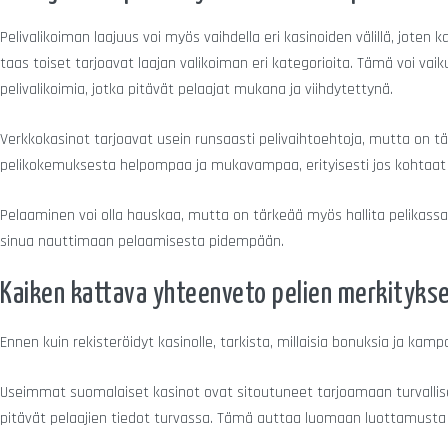
Pelivalikoiman laajuus voi myös vaihdella eri kasinoiden välillä, joten 
taas toiset tarjoavat laajan valikoiman eri kategorioita. Tämä voi vai
pelivalikoimia, jotka pitävät pelaajat mukana ja viihdytettynä.
Verkkokasinot tarjoavat usein runsaasti pelivaihtoehtoja, mutta on tä
pelikokemuksesta helpompaa ja mukavampaa, erityisesti jos kohtaat 
Pelaaminen voi olla hauskaa, mutta on tärkeää myös hallita pelikassan k
sinua nauttimaan pelaamisesta pidempään.
Kaiken kattava yhteenveto pelien merkityks
Ennen kuin rekisteröidyt kasinolle, tarkista, millaisia bonuksia ja kam
Useimmat suomalaiset kasinot ovat sitoutuneet tarjoamaan turvallise
pitävät pelaajien tiedot turvassa. Tämä auttaa luomaan luottamusta pe