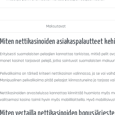
OMINAISUUS
Maksutavat
Miten nettikasinoiden asiakaspalautteet kehi
Erityisesti suomalaisten pelaajien kannattaa tarkistaa, mitkä pelit ovat
monet kasinot tarjoavat pelejä, jotka sointuvat suomalaisten mak
Pelivalikoima on tärkeä kriteeri nettikasinon valinnassa, ja se voi vaihde
Monipuolinen pelivalikoima pitää pelaajat kiinnostuneina ja tarjoaa vai
Nettikasinoiden arvosteluissa kannattaa kiinnittää huomiota myös mobi
valitsemasi kasino toimii hyvin myös mobiililaitteilla. Hyvä mobiilisi
Miten vertailla nettikasinoiden bonusjärjeste