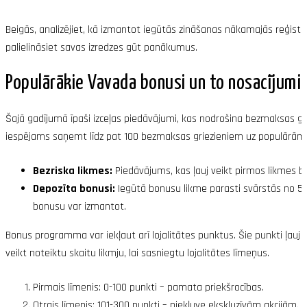
Beigās, analizējiet, kā izmantot iegūtās zināšanas nākamajās reģistrā
palielināsiet savas izredzes gūt panākumus.
Populārākie Vavada bonusi un to nosacījumi
Šajā gadījumā īpaši izceļas piedāvājumi, kas nodrošina bezmaksas grie
iespējams saņemt līdz pat 100 bezmaksas griezieniem uz populārā
Bezriska likmes:
Piedāvājums, kas ļauj veikt pirmos likmes b
Depozīta bonusi:
Iegūtā bonusu likme parasti svārstās no 50 l
bonusu var izmantot.
Bonus programma var iekļaut arī lojalitātes punktus. Šie punkti ļauj 
veikt noteiktu skaitu likmju, lai sasniegtu lojalitātes līmeņus.
Pirmais līmenis: 0-100 punkti – pamata priekšrocības.
Otrais līmenis: 101-300 punkti – piekļuve ekskluzīvām akcijām.